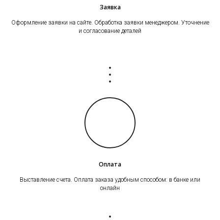
Заявка
Оформление заявки на сайте. Обработка заявки менеджером. Уточнение
и согласование деталей
Оплата
Выставление счета. Оплата заказа удобным способом: в банке или
онлайн