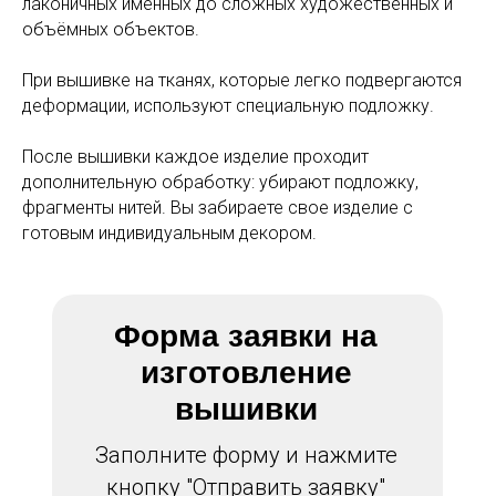
лаконичных именных до сложных художественных и
объёмных объектов.
При вышивке на тканях, которые легко подвергаются
деформации, используют специальную подложку.
После вышивки каждое изделие проходит
дополнительную обработку: убирают подложку,
фрагменты нитей. Вы забираете свое изделие с
готовым индивидуальным декором.
Форма заявки на
изготовление
вышивки
Заполните форму и нажмите
кнопку "Отправить заявку"