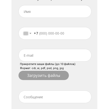
+7
Прикрепите ваши файлы (до 10 файлов)
Формат: cdr, ai, pdf, psd, png, jpg
Загрузить файлы