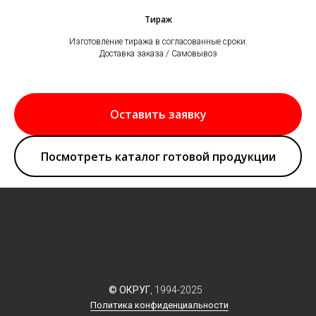
Тираж
Изготовление тиража в согласованные сроки.
Доставка заказа / Самовывоз
Оставить заявку
Посмотреть каталог готовой продукции
© ОКРУГ
,
1994-2025
Политика конфиденциальности