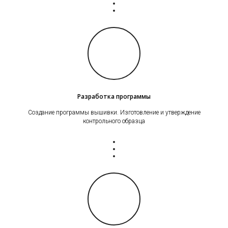
Разработка программы
Создание программы вышивки. Изготовление и утверждение
контрольного образца