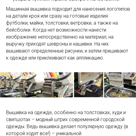
Машинная вышивка подходит для нанесения логотипов
на детали кроя или сразу на готовые изделия:
футболки, майки, толстовки, ветровки, а также на
бейсболки. Когда нет возможности нанести
изображение непосредственно на материал, на
выручку приходят шевроны и нашивки. На них
вышивают определенные рисунки, и затем пришивают
к одежде или приклеивают как аппликацию.
Вышивка на одежде, особенно на толстовках, худи и
свитшотах – модный штрих современной городской
одежды. Ведь вышивка делает популярную одежду (в
которой ходят все!) – уникальной.