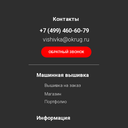
Контакты
+7 (499) 460-60-79
vishivka@okrug.ru
ОБРАТНЫЙ ЗВОНОК
Машинная вышивка
Вышивка на заказ
Магазин
Портфолио
Информация