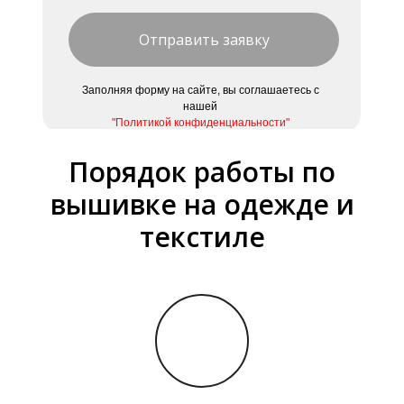
Отправить заявку
Заполняя форму на сайте, вы соглашаетесь с
нашей
"Политикой конфиденциальности"
Порядок работы по
вышивке на одежде и
текстиле